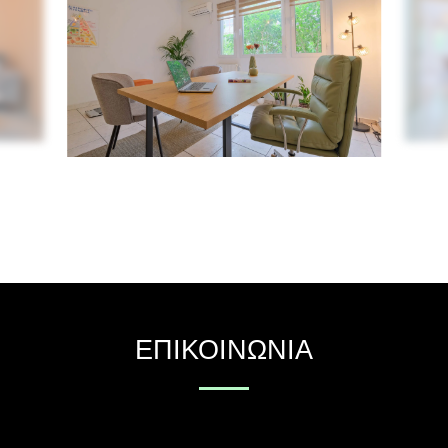
ΕΠΙΚΟΙΝΩΝΊΑ