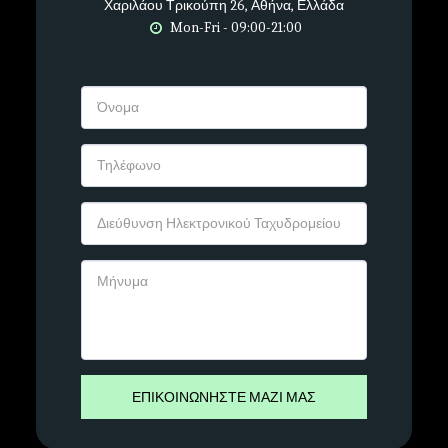
Χαριλάου Τρικούπη 26, Αθήνα, Ελλάδα
Mon-Fri - 09:00-21:00
ΕΠΙΚΟΙΝΩΝΉΣΤΕ ΜΑΖΊ ΜΑΣ