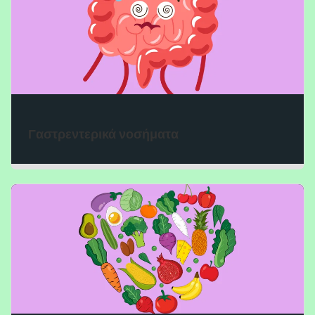
Γαστρεντερικά νοσήματα